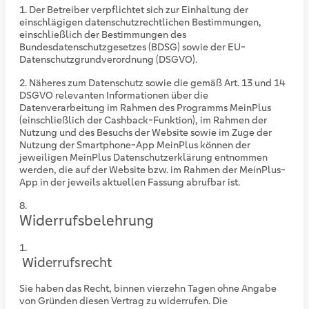
Der Betreiber verpflichtet sich zur Einhaltung der
einschlägigen datenschutzrechtlichen Bestimmungen,
einschließlich der Bestimmungen des
Bundesdatenschutzgesetzes (BDSG) sowie der EU-
Datenschutzgrundverordnung (DSGVO).
Näheres zum Datenschutz sowie die gemäß Art. 13 und 14
DSGVO relevanten Informationen über die
Datenverarbeitung im Rahmen des Programms MeinPlus
(einschließlich der Cashback-Funktion), im Rahmen der
Nutzung und des Besuchs der Website sowie im Zuge der
Nutzung der Smartphone-App MeinPlus können der
jeweiligen MeinPlus Datenschutzerklärung entnommen
werden, die auf der Website bzw. im Rahmen der MeinPlus-
App in der jeweils aktuellen Fassung abrufbar ist.
Widerrufsbelehrung
Widerrufsrecht
Sie haben das Recht, binnen vierzehn Tagen ohne Angabe
von Gründen diesen Vertrag zu widerrufen. Die