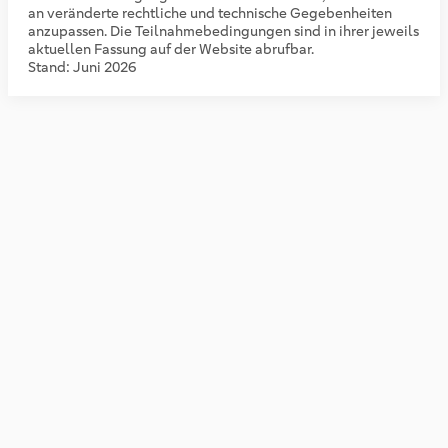
an veränderte rechtliche und technische Gegebenheiten
anzupassen. Die Teilnahmebedingungen sind in ihrer jeweils
aktuellen Fassung auf der Website abrufbar.
Stand: Juni 2026