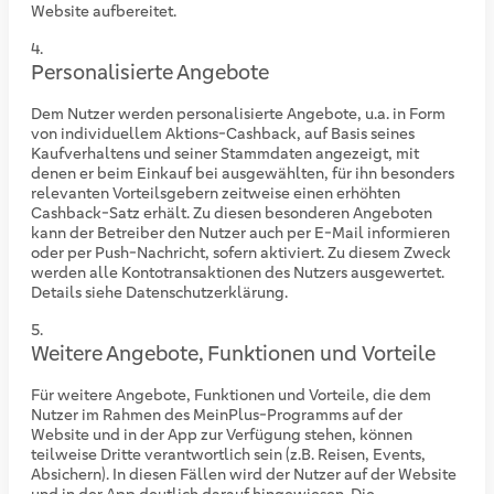
Website aufbereitet.
Personalisierte Angebote
Dem Nutzer werden personalisierte Angebote, u.a. in Form
von individuellem Aktions-Cashback, auf Basis seines
Kaufverhaltens und seiner Stammdaten angezeigt, mit
denen er beim Einkauf bei ausgewählten, für ihn besonders
relevanten Vorteilsgebern zeitweise einen erhöhten
Cashback-Satz erhält. Zu diesen besonderen Angeboten
kann der Betreiber den Nutzer auch per E-Mail informieren
oder per Push-Nachricht, sofern aktiviert. Zu diesem Zweck
werden alle Kontotransaktionen des Nutzers ausgewertet.
Details siehe Datenschutzerklärung.
Weitere Angebote, Funktionen und Vorteile
Für weitere Angebote, Funktionen und Vorteile, die dem
Nutzer im Rahmen des MeinPlus-Programms auf der
Website und in der App zur Verfügung stehen, können
teilweise Dritte verantwortlich sein (z.B. Reisen, Events,
Absichern). In diesen Fällen wird der Nutzer auf der Website