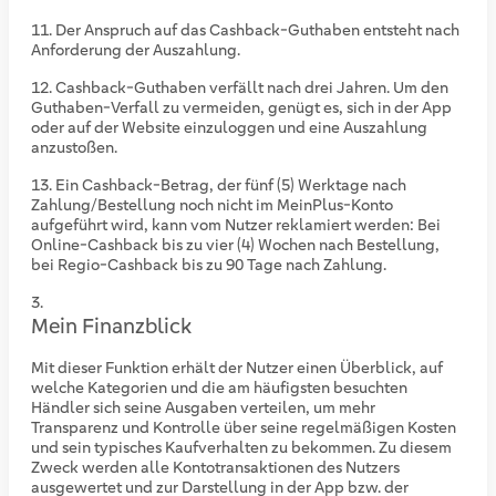
Der Anspruch auf das Cashback-Guthaben entsteht nach
Anforderung der Auszahlung.
Cashback-Guthaben verfällt nach drei Jahren. Um den
Guthaben-Verfall zu vermeiden, genügt es, sich in der App
oder auf der Website einzuloggen und eine Auszahlung
anzustoßen.
Ein Cashback-Betrag, der fünf (5) Werktage nach
Zahlung/Bestellung noch nicht im MeinPlus-Konto
aufgeführt wird, kann vom Nutzer reklamiert werden: Bei
Online-Cashback bis zu vier (4) Wochen nach Bestellung,
bei Regio-Cashback bis zu 90 Tage nach Zahlung.
Mein Finanzblick
Mit dieser Funktion erhält der Nutzer einen Überblick, auf
welche Kategorien und die am häufigsten besuchten
Händler sich seine Ausgaben verteilen, um mehr
Transparenz und Kontrolle über seine regelmäßigen Kosten
und sein typisches Kaufverhalten zu bekommen. Zu diesem
Zweck werden alle Kontotransaktionen des Nutzers
ausgewertet und zur Darstellung in der App bzw. der