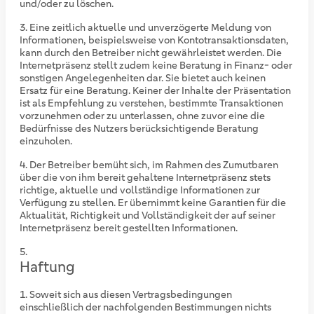
und/oder zu löschen.
Eine zeitlich aktuelle und unverzögerte Meldung von
Informationen, beispielsweise von Kontotransaktionsdaten,
kann durch den Betreiber nicht gewährleistet werden. Die
Internetpräsenz stellt zudem keine Beratung in Finanz- oder
sonstigen Angelegenheiten dar. Sie bietet auch keinen
Ersatz für eine Beratung. Keiner der Inhalte der Präsentation
ist als Empfehlung zu verstehen, bestimmte Transaktionen
vorzunehmen oder zu unterlassen, ohne zuvor eine die
Bedürfnisse des Nutzers berücksichtigende Beratung
einzuholen.
Der Betreiber bemüht sich, im Rahmen des Zumutbaren
über die von ihm bereit gehaltene Internetpräsenz stets
richtige, aktuelle und vollständige Informationen zur
Verfügung zu stellen. Er übernimmt keine Garantien für die
Aktualität, Richtigkeit und Vollständigkeit der auf seiner
Internetpräsenz bereit gestellten Informationen.
Haftung
Soweit sich aus diesen Vertragsbedingungen
einschließlich der nachfolgenden Bestimmungen nichts